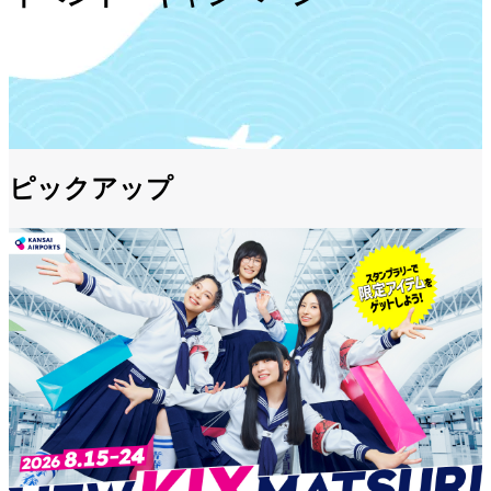
ピックアップ