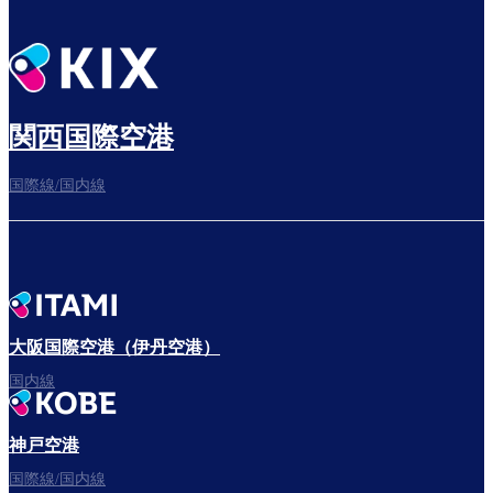
関西国際空港
国際線/国内線
大阪国際空港（伊丹空港）
国内線
神戸空港
国際線/国内線