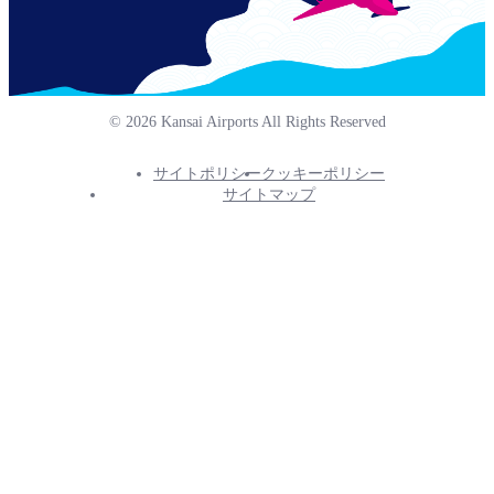
© 2026 Kansai Airports All Rights Reserved
サイトポリシー
クッキーポリシー
Footer
サイトマップ
Info
Menu