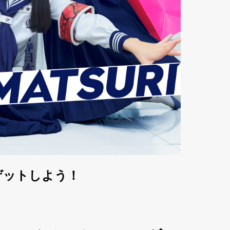
をゲットしよう！