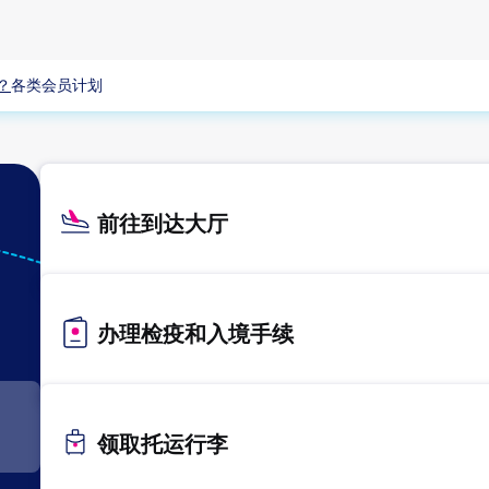
？
各类会员计划
前往到达大厅
KIX
关西
办理检疫和入境手续
领取托运行李