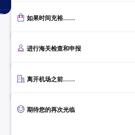
。
如果时间充裕……
进行海关检查和申报
离开机场之前……
期待您的再次光临