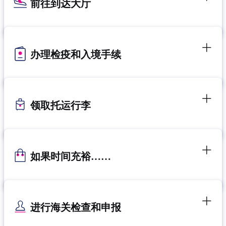
前往到达大厅
办理检疫和入境手续
领取托运行李
如果时间充裕……
进行海关检查和申报