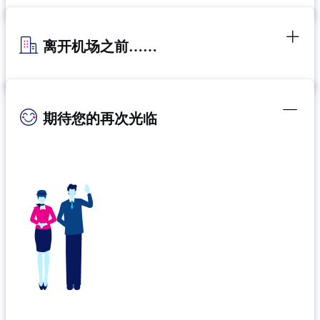
离开机场之前……
期待您的再次光临