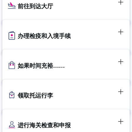
前往到达大厅
办理检疫和入境手续
如果时间充裕……
领取托运行李
进行海关检查和申报