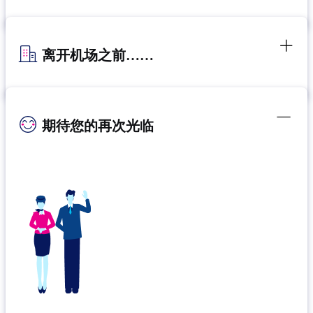
离开机场之前……
期待您的再次光临