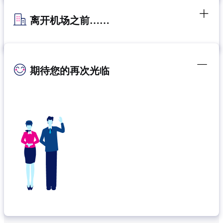
离开机场之前……
期待您的再次光临