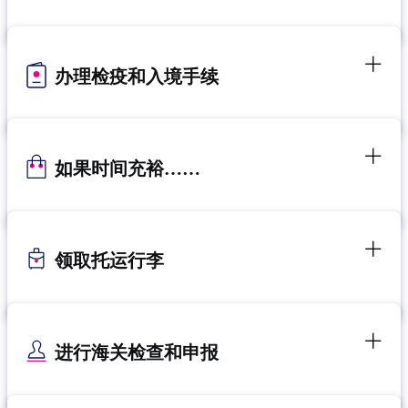
办理检疫和入境手续
如果时间充裕……
领取托运行李
进行海关检查和申报