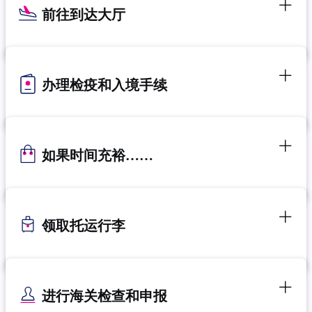
前往到达大厅
办理检疫和入境手续
如果时间充裕……
领取托运行李
进行海关检查和申报