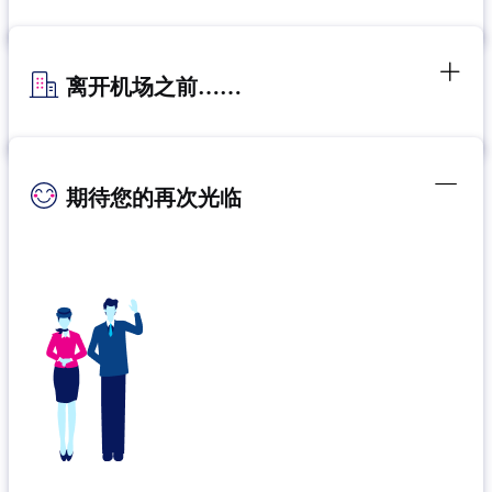
离开机场之前……
期待您的再次光临