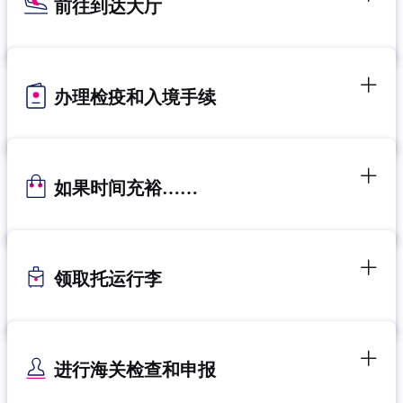
前往到达大厅
办理检疫和入境手续
如果时间充裕……
领取托运行李
进行海关检查和申报