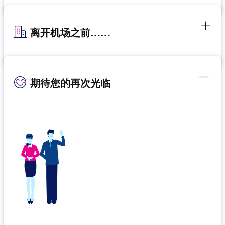
离开机场之前……
期待您的再次光临