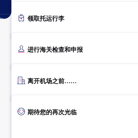
。
领取托运行李
进行海关检查和申报
离开机场之前……
期待您的再次光临