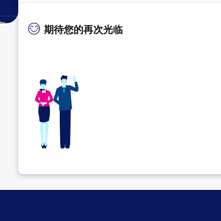
。
期待您的再次光临