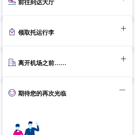
前往到达大厅
领取托运行李
离开机场之前……
期待您的再次光临