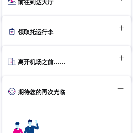
前往到达大厅
领取托运行李
离开机场之前……
期待您的再次光临