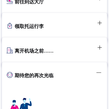
前往到达大厅
领取托运行李
离开机场之前……
期待您的再次光临