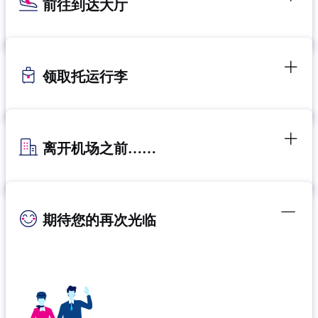
前往到达大厅
领取托运行李
离开机场之前……
期待您的再次光临