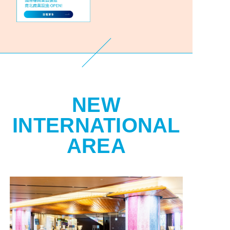
NEW
INTERNATIONAL
AREA