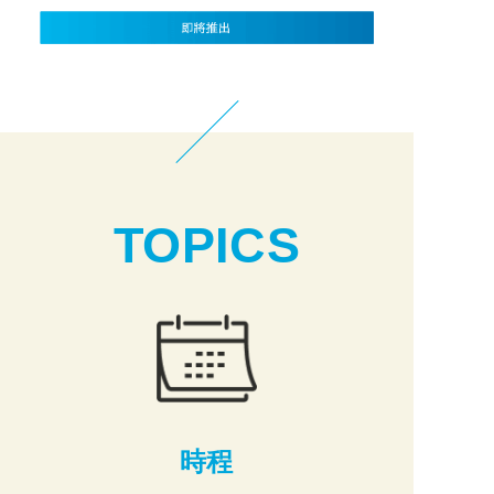
TOPICS
時程