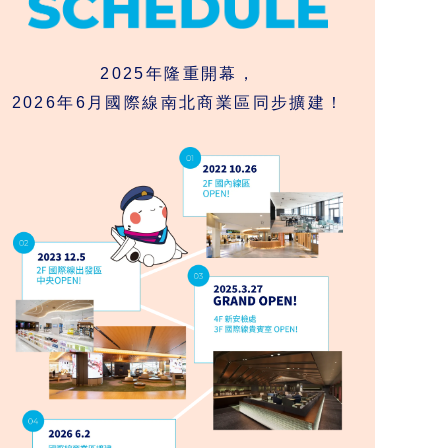
2025年隆重開幕，
2026年6月國際線南北商業區同步擴建！