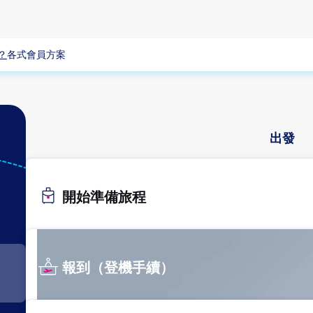
？
各式會員方案
出發
GMP
首爾（金
開始準備旅程
浦）
報到（登機手續）