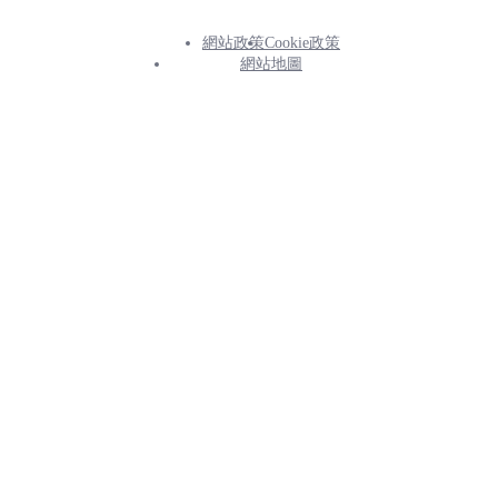
網站政策
Cookie政策
Footer
網站地圖
Info
Menu