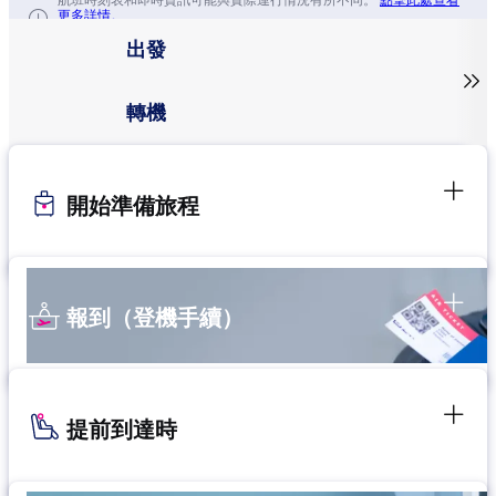
航班時刻表和即時資訊可能與實際運行情況有所不同。
點擊此處查看
更多詳情。
出發

轉機
開始準備旅程
報到（登機手續）
提前到達時