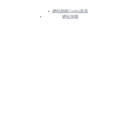
網站政策
Cookie政策
Footer
網站地圖
Info
Menu