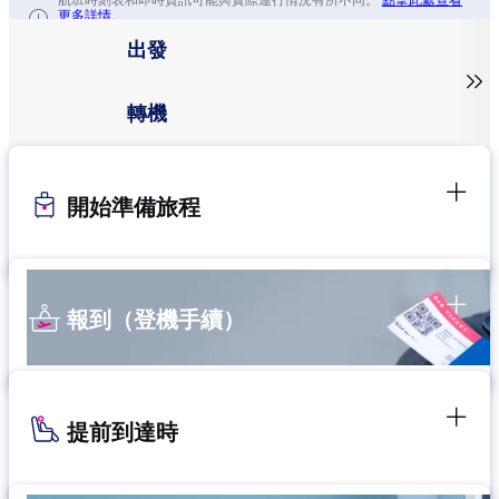
航班時刻表和即時資訊可能與實際運行情況有所不同。
點擊此處查看
更多詳情。
出發

轉機
開始準備旅程
報到（登機手續）
提前到達時