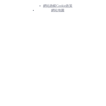
網站政策
Cookie政策
Footer
網站地圖
Info
Menu