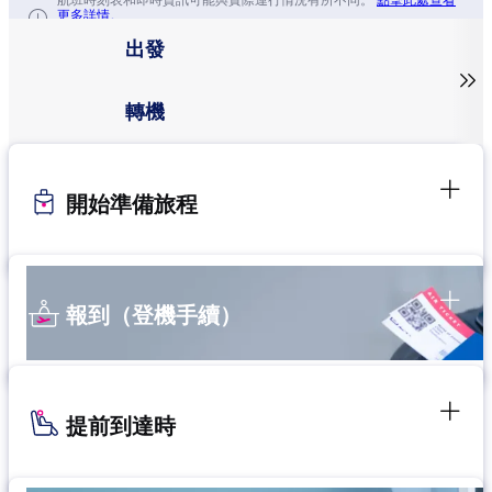
航班時刻表和即時資訊可能與實際運行情況有所不同。
點擊此處查看
更多詳情。
出發

轉機
開始準備旅程
報到（登機手續）
提前到達時