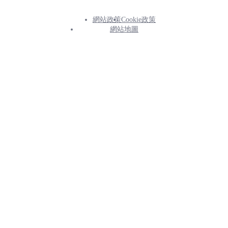
網站政策
Cookie政策
Footer
網站地圖
Info
Menu