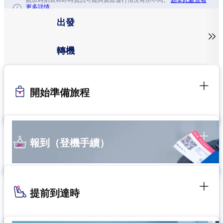
航班時刻表和即時資訊可能與實際運行情況有所不同。
點擊此處查看
更多詳情。
出發

轉機
開始準備旅程
報到（登機手續）
提前到達時