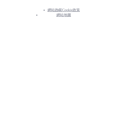
網站政策
Cookie政策
Footer
網站地圖
Info
Menu