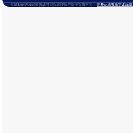
航班時刻表和即時資訊可能與實際運行情況有所不同。
點擊此處查看更多詳情