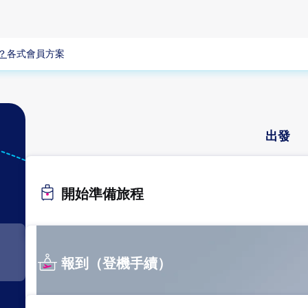
？
各式會員方案
出發
開始準備旅程
報到（登機手續）