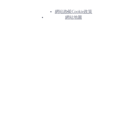
網站政策
Cookie政策
Footer
網站地圖
Info
Menu