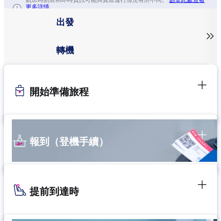
航班時刻表和即時資訊可能與實際運行情況有所不同。
點擊此處查看
更多詳情。
出發

轉機
開始準備旅程
報到（登機手續）
提前到達時