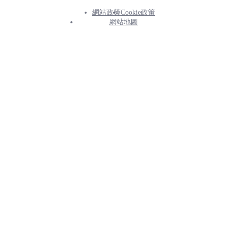
網站政策
Cookie政策
Footer
網站地圖
Info
Menu