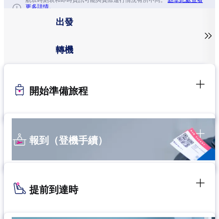
航班時刻表和即時資訊可能與實際運行情況有所不同。
點擊此處查看
更多詳情。
出發

轉機
開始準備旅程
報到（登機手續）
提前到達時