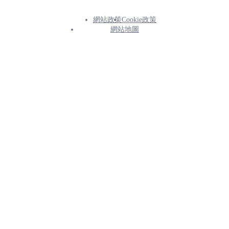
網站政策
Cookie政策
Footer
網站地圖
Info
Menu