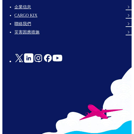
企業信息
footer-
CARGO KIX
links-
聯絡我們
en-
災害因應措施
Social
Links