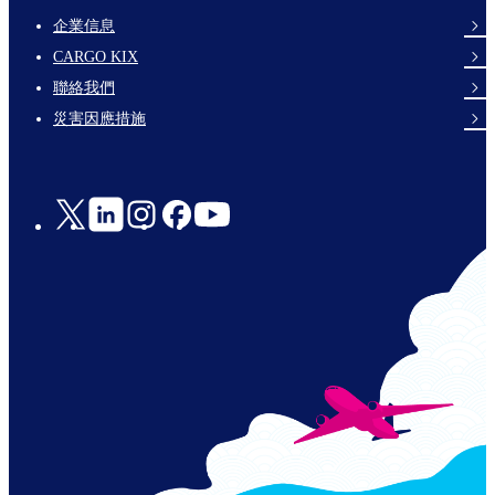
企業信息
footer-
CARGO KIX
links-
聯絡我們
en-
災害因應措施
Social
Links