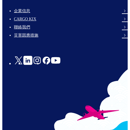
企業信息
footer-
CARGO KIX
links-
聯絡我們
en-
災害因應措施
Social
Links