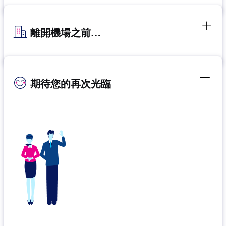
離開機場之前…
期待您的再次光臨