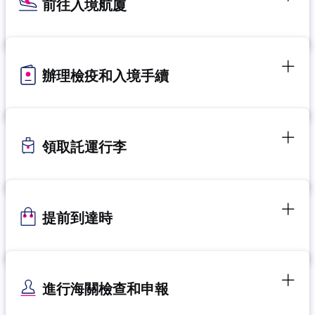
前往入境航廈
辦理檢疫和入境手續
領取託運行李
提前到達時
進行海關檢查和申報