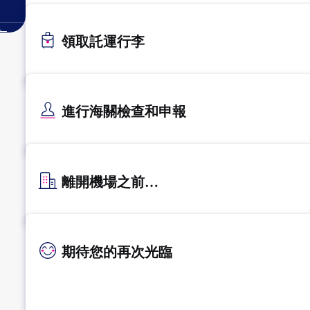
。
領取託運行李
進行海關檢查和申報
離開機場之前…
期待您的再次光臨