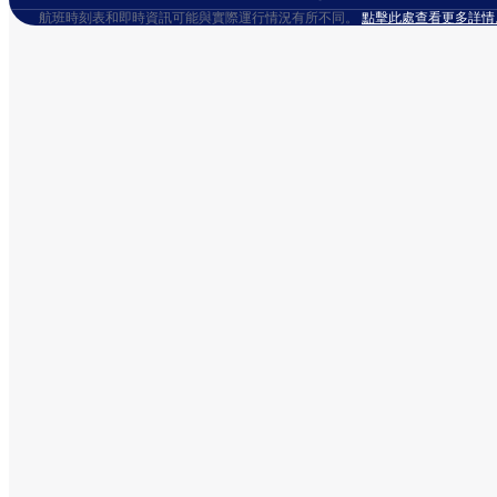
航班時刻表和即時資訊可能與實際運行情況有所不同。
點擊此處查看更多詳情