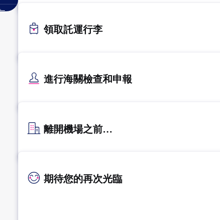
。
領取託運行李
進行海關檢查和申報
離開機場之前…
期待您的再次光臨