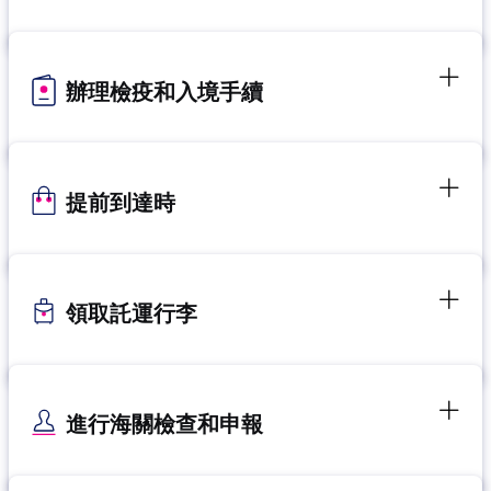
辦理檢疫和入境手續
提前到達時
領取託運行李
進行海關檢查和申報