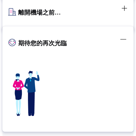
離開機場之前…
期待您的再次光臨