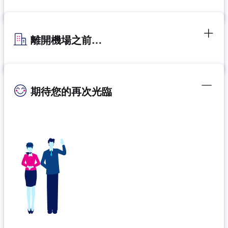
離開機場之前…
期待您的再次光臨