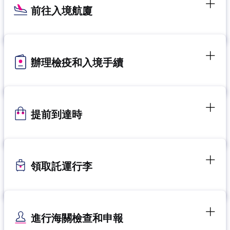
前往入境航廈
辦理檢疫和入境手續
提前到達時
領取託運行李
進行海關檢查和申報