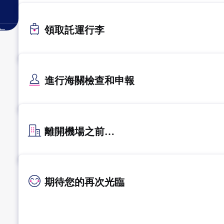
。
領取託運行李
進行海關檢查和申報
離開機場之前…
期待您的再次光臨