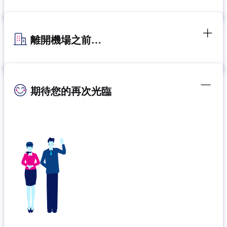
離開機場之前…
期待您的再次光臨