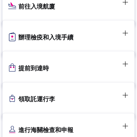
前往入境航廈
辦理檢疫和入境手續
提前到達時
領取託運行李
進行海關檢查和申報