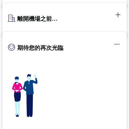
離開機場之前…
期待您的再次光臨