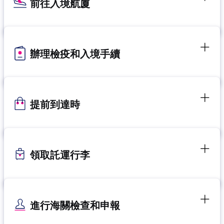
前往入境航廈
辦理檢疫和入境手續
提前到達時
領取託運行李
進行海關檢查和申報