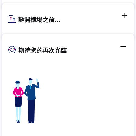
離開機場之前…
期待您的再次光臨