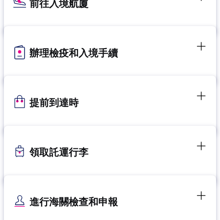
前往入境航廈
辦理檢疫和入境手續
提前到達時
領取託運行李
進行海關檢查和申報