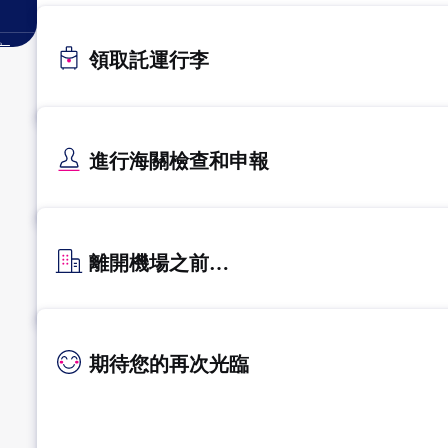
。
領取託運行李
進行海關檢查和申報
離開機場之前…
期待您的再次光臨