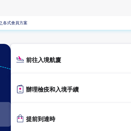
？
各式會員方案
前往入境航廈
KIX
關西
辦理檢疫和入境手續
提前到達時