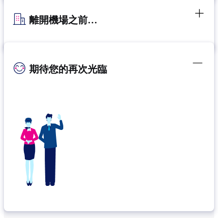
離開機場之前…
期待您的再次光臨