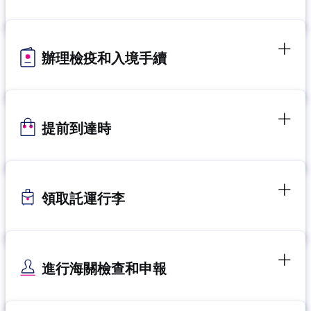
辦理檢疫和入境手續
提前到達時
領取託運行李
進行海關檢查和申報