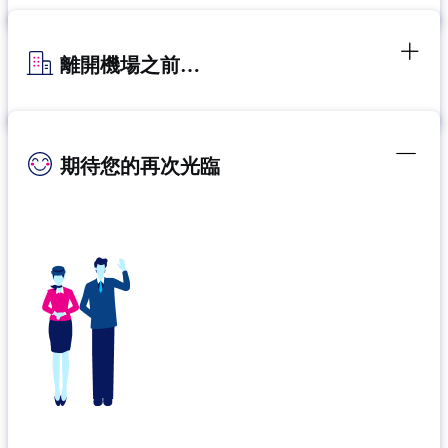
離開機場之前…
期待您的再次光臨