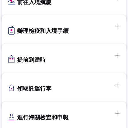
前往入境航廈
辦理檢疫和入境手續
提前到達時
領取託運行李
進行海關檢查和申報