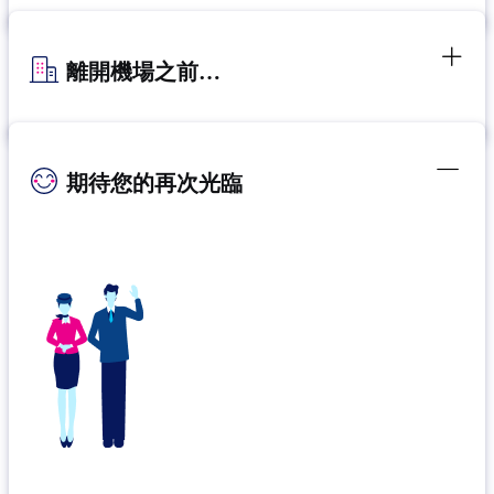
離開機場之前…
期待您的再次光臨