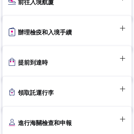
前往入境航廈
辦理檢疫和入境手續
提前到達時
領取託運行李
進行海關檢查和申報