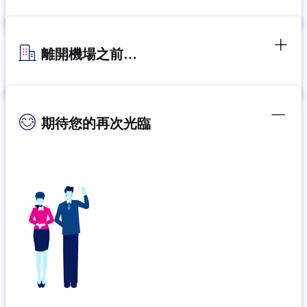
離開機場之前…
期待您的再次光臨