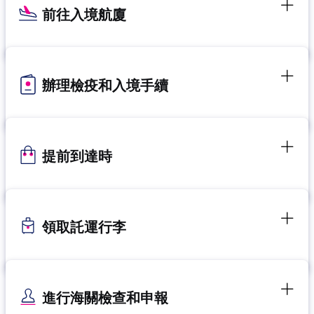
前往入境航廈
辦理檢疫和入境手續
提前到達時
領取託運行李
進行海關檢查和申報