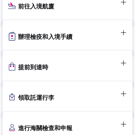
前往入境航廈
辦理檢疫和入境手續
提前到達時
領取託運行李
進行海關檢查和申報