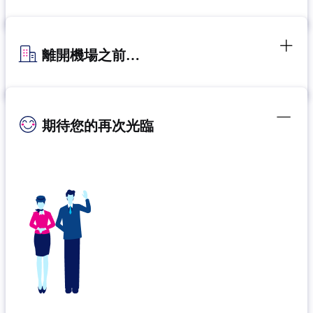
離開機場之前…
期待您的再次光臨