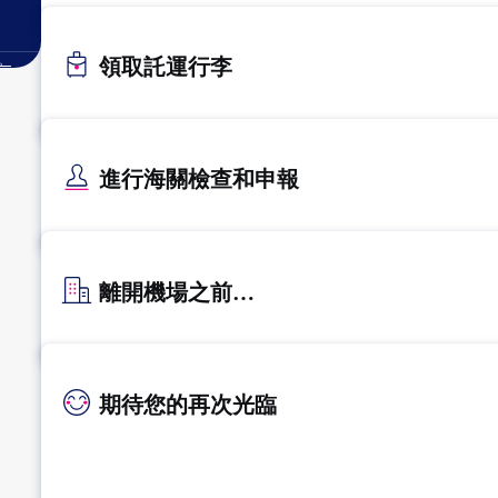
。
領取託運行李
進行海關檢查和申報
離開機場之前…
期待您的再次光臨