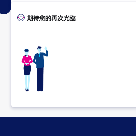
。
期待您的再次光臨