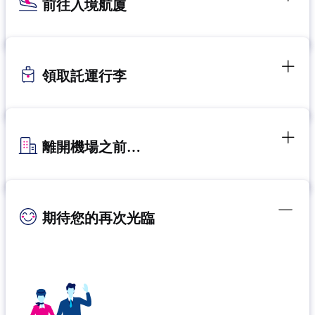
前往入境航廈
領取託運行李
離開機場之前…
期待您的再次光臨