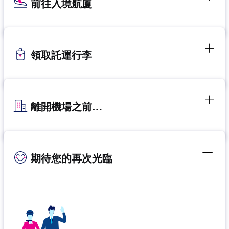
前往入境航廈
領取託運行李
離開機場之前…
期待您的再次光臨