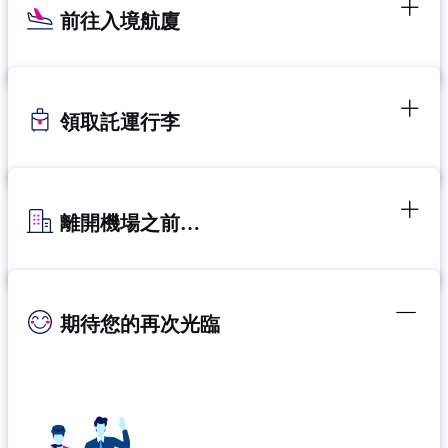
前往入境航廈
領取託運行李
離開機場之前…
期待您的再次光臨