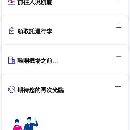
前往入境航廈
領取託運行李
離開機場之前…
期待您的再次光臨